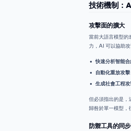
技術機制：AI
攻擊面的擴大
當前大語言模型的
力，AI 可以協助
快速分析智能合
自動化重放攻擊
生成社會工程攻
但必須指出的是，這些
歸咎於單一模型，
防禦工具的同步