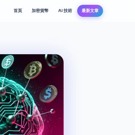
首頁
加密貨幣
AI 技術
最新文章