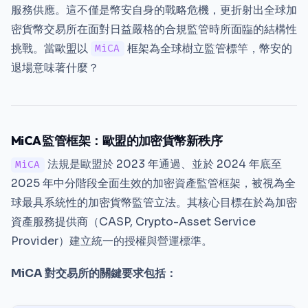
服務供應。這不僅是幣安自身的戰略危機，更折射出全球加
密貨幣交易所在面對日益嚴格的合規監管時所面臨的結構性
挑戰。當歐盟以
框架為全球樹立監管標竿，幣安的
MiCA
退場意味著什麼？
MiCA 監管框架：歐盟的加密貨幣新秩序
法規是歐盟於 2023 年通過、並於 2024 年底至
MiCA
2025 年中分階段全面生效的加密資產監管框架，被視為全
球最具系統性的加密貨幣監管立法。其核心目標在於為加密
資產服務提供商（CASP, Crypto-Asset Service
Provider）建立統一的授權與營運標準。
MiCA 對交易所的關鍵要求包括：