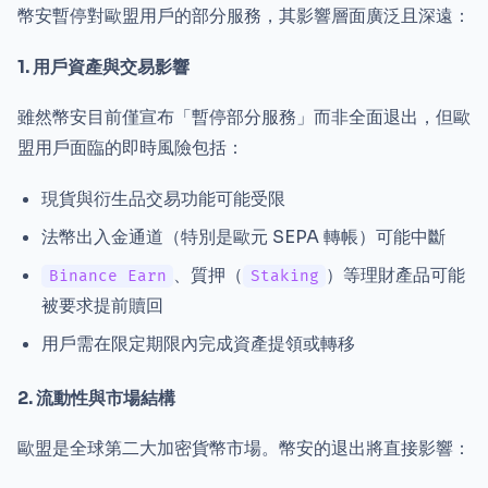
幣安暫停對歐盟用戶的部分服務，其影響層面廣泛且深遠：
1. 用戶資產與交易影響
雖然幣安目前僅宣布「暫停部分服務」而非全面退出，但歐
盟用戶面臨的即時風險包括：
現貨與衍生品交易功能可能受限
法幣出入金通道（特別是歐元 SEPA 轉帳）可能中斷
、質押（
）等理財產品可能
Binance Earn
Staking
被要求提前贖回
用戶需在限定期限內完成資產提領或轉移
2. 流動性與市場結構
歐盟是全球第二大加密貨幣市場。幣安的退出將直接影響：