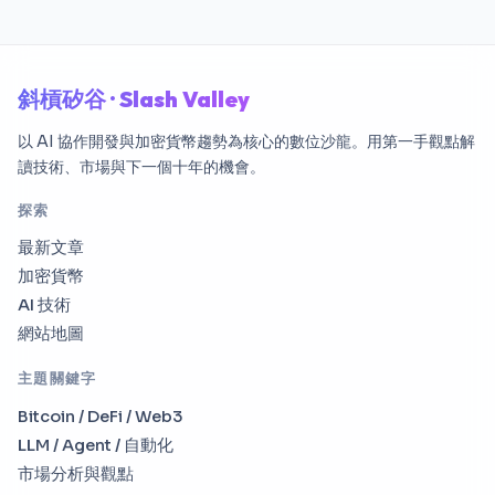
斜槓矽谷 · Slash Valley
以 AI 協作開發與加密貨幣趨勢為核心的數位沙龍。用第一手觀點解
讀技術、市場與下一個十年的機會。
探索
最新文章
加密貨幣
AI 技術
網站地圖
主題關鍵字
Bitcoin / DeFi / Web3
LLM / Agent / 自動化
市場分析與觀點