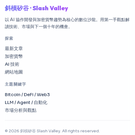
斜槓矽谷 · Slash Valley
以 AI 協作開發與加密貨幣趨勢為核心的數位沙龍。用第一手觀點解
讀技術、市場與下一個十年的機會。
探索
最新文章
加密貨幣
AI 技術
網站地圖
主題關鍵字
Bitcoin / DeFi / Web3
LLM / Agent / 自動化
市場分析與觀點
© 2026 斜槓矽谷 Slash Valley. All rights reserved.