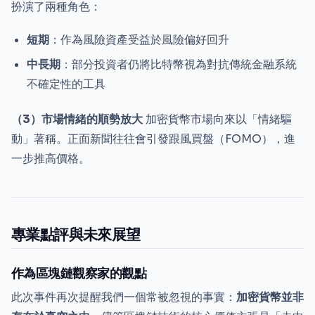
扮演了兩種角色：
短期
：作為風險資產受益於風險偏好回升
中長期
：部分投資者仍將比特幣視為對抗傳統金融系統
不確定性的工具
（3）市場情緒的順勢放大
加密貨幣市場向來以「情緒驅
動」著稱。正面新聞往往會引發跟風買盤（FOMO），進
一步推高價格。
專業點評與未來展望
作為區塊鏈觀察家的觀點
此次事件再次提醒我們一個常被忽視的事實：
加密貨幣並非