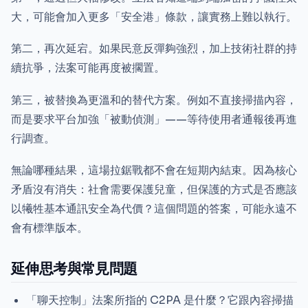
大，可能會加入更多「安全港」條款，讓實務上難以執行。
第二，再次延宕。如果民意反彈夠強烈，加上技術社群的持
續抗爭，法案可能再度被擱置。
第三，被替換為更溫和的替代方案。例如不直接掃描內容，
而是要求平台加強「被動偵測」——等待使用者通報後再進
行調查。
無論哪種結果，這場拉鋸戰都不會在短期內結束。因為核心
矛盾沒有消失：社會需要保護兒童，但保護的方式是否應該
以犧牲基本通訊安全為代價？這個問題的答案，可能永遠不
會有標準版本。
延伸思考與常見問題
「聊天控制」法案所指的 C2PA 是什麼？它跟內容掃描