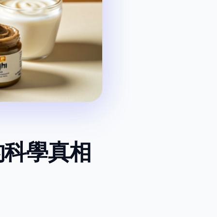
的科學真相