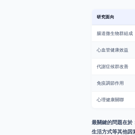
研究面向
腸道微生物群組成
心血管健康效益
代謝症候群改善
免疫調節作用
心理健康關聯
最關鍵的問題在於
生活方式等其他因