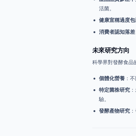
活菌。
健康宣稱過度包
消費者認知落差
未來研究方向
科學界對發酵食品
個體化營養
：不
特定菌株研究
：
驗。
發酵產物研究
：