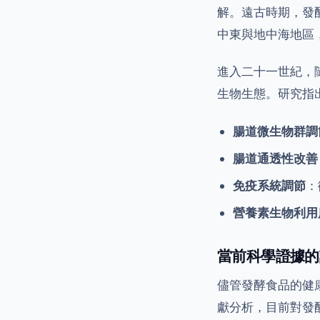
解。遠古時期，發
中東與地中海地區
進入二十一世紀，
生物生態。研究指
腸道微生物群調
腸道通透性改善
免疫系統調節
：
營養素生物利用
當前科學證據的
儘管發酵食品的健
獻分析，目前對發