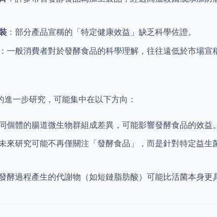
裝
：部分產品宣稱的「特定健康效益」缺乏科學佐證。
：一般消費者對於發酵食品的科學理解，往往遠低於市場宣
的進一步研究，可能集中在以下方向：
同個體的腸道微生物群組成差異，可能影響發酵食品的效益
未來研究可能不再僅關注「發酵食品」，而是針對特定益生
發酵過程產生的代謝物（如短鏈脂肪酸）可能比活菌本身更