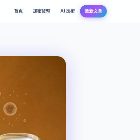
首頁
加密貨幣
AI 技術
最新文章