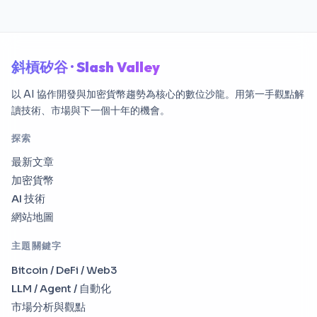
斜槓矽谷 · Slash Valley
以 AI 協作開發與加密貨幣趨勢為核心的數位沙龍。用第一手觀點解
讀技術、市場與下一個十年的機會。
探索
最新文章
加密貨幣
AI 技術
網站地圖
主題關鍵字
Bitcoin / DeFi / Web3
LLM / Agent / 自動化
市場分析與觀點