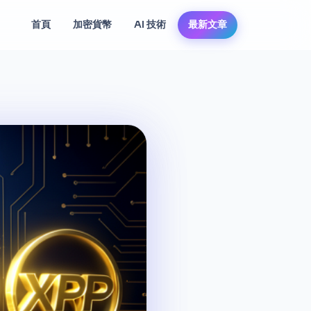
首頁
加密貨幣
AI 技術
最新文章