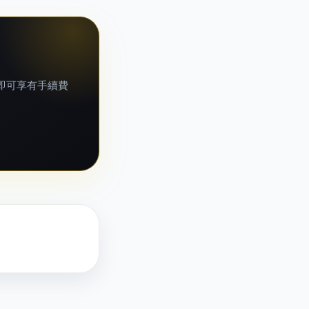
即可享有手續費