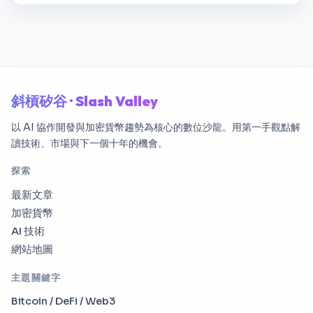
斜槓矽谷 · Slash Valley
以 AI 協作開發與加密貨幣趨勢為核心的數位沙龍。用第一手觀點解
讀技術、市場與下一個十年的機會。
探索
最新文章
加密貨幣
AI 技術
網站地圖
主題關鍵字
Bitcoin / DeFi / Web3