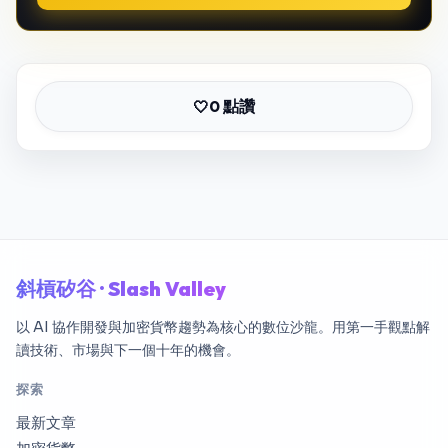
0 點讚
🤍
斜槓矽谷 · Slash Valley
以 AI 協作開發與加密貨幣趨勢為核心的數位沙龍。用第一手觀點解
讀技術、市場與下一個十年的機會。
探索
最新文章