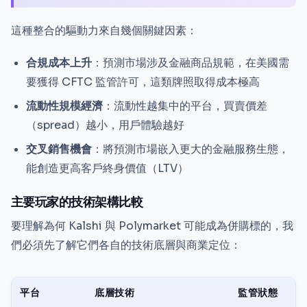
這種整合的驅動力來自幾個關鍵因素：
合規成本上升
：預測市場涉及金融商品規範，在美國需
要獲得 CFTC 監管許可，這類牌照取得成本極高
流動性規模經濟
：流動性越集中的平台，買賣價差
（spread）越小，用戶體驗越好
交叉銷售機會
：將預測市場嵌入更大的金融服務生態，
能創造更高客戶終身價值（LTV）
主要玩家的技術架構比較
要理解為何 Kalshi 與 Polymarket 可能成為併購標的，我
們必須先了解它們各自的技術底層與商業定位：
平台
底層技術
監管狀態