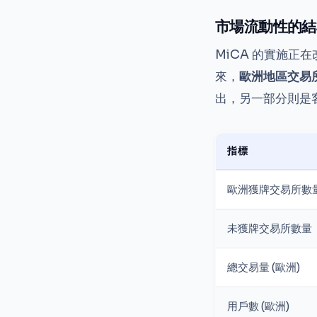
市場流動性的結
MiCA 的實施正
來，
歐洲地區交易所
出，另一部分則是
指標
歐洲獲牌交易所數
未獲牌交易所數量
總交易量 (歐洲)
用戶數 (歐洲)