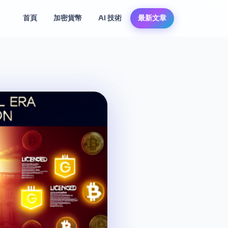
首頁
加密貨幣
AI 技術
最新文章