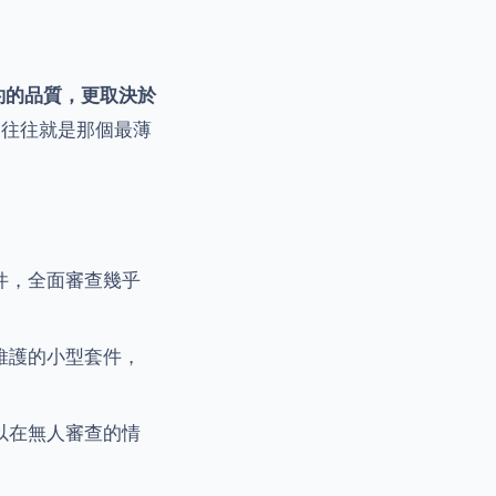
約的品質，更取決於
，往往就是那個最薄
件，全面審查幾乎
維護的小型套件，
以在無人審查的情