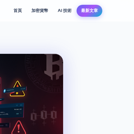
首頁
加密貨幣
AI 技術
最新文章