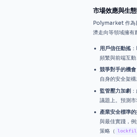
市場效應與生態
Polymarket
濟走向等領域擁有
用戶信任動搖
：
頻繁與前端互動
競爭對手的機會
自身的安全架構
監管壓力加劇
：
議題上。預測市
產業安全標準的
與最佳實踐，例
策略（
lockfil