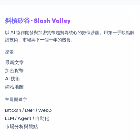
斜槓矽谷 · Slash Valley
以 AI 協作開發與加密貨幣趨勢為核心的數位沙龍。用第一手觀點解
讀技術、市場與下一個十年的機會。
探索
最新文章
加密貨幣
AI 技術
網站地圖
主題關鍵字
Bitcoin / DeFi / Web3
LLM / Agent / 自動化
市場分析與觀點