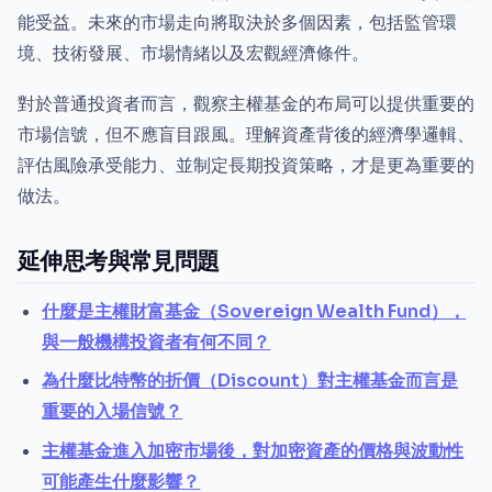
能受益。未來的市場走向將取決於多個因素，包括監管環
境、技術發展、市場情緒以及宏觀經濟條件。
對於普通投資者而言，觀察主權基金的布局可以提供重要的
市場信號，但不應盲目跟風。理解資產背後的經濟學邏輯、
評估風險承受能力、並制定長期投資策略，才是更為重要的
做法。
延伸思考與常見問題
什麼是主權財富基金（Sovereign Wealth Fund），
與一般機構投資者有何不同？
為什麼比特幣的折價（Discount）對主權基金而言是
重要的入場信號？
主權基金進入加密市場後，對加密資產的價格與波動性
可能產生什麼影響？