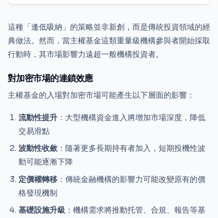
這種「逢低吸納」的策略並非新創，而是傳統投資領域的經
典做法。然而，當主權基金這類重量級機構參與者開始採取
行動時，其市場影響力遠超一般機構投資者。
對加密市場的連鎖效應
主權基金的入場對加密市場可能產生以下層面的影響：
流動性提升
：大型機構資金進入將增加市場深度，降低
交易滑點
波動性收斂
：隨著更多長期持有者加入，短期投機性波
動可能逐漸下降
定價權轉移
：傳統金融機構的影響力可能改變原有的價
格發現機制
基礎設施升級
：機構需求將推動托管、合規、報告等基