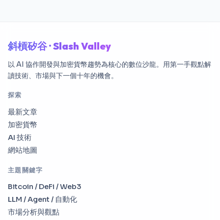
斜槓矽谷 · Slash Valley
以 AI 協作開發與加密貨幣趨勢為核心的數位沙龍。用第一手觀點解
讀技術、市場與下一個十年的機會。
探索
最新文章
加密貨幣
AI 技術
網站地圖
主題關鍵字
Bitcoin / DeFi / Web3
LLM / Agent / 自動化
市場分析與觀點