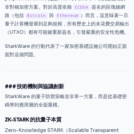
非對稱加密方案。對於高度依賴
簽名的區塊鏈網
ECDSA
路（包括
與
）而言，這意味著一旦
Bitcoin
Ethereum
量子計算機發展到足夠規模，所有歷史上的未花費交易輸出
（UTXO）都有可能被重新簽名，引發嚴重的安全性危機。
StarkWare 的行動代表了一家加密基礎設施公司開始正面
面對這個問題。
### 技術機制與協議創新
StarkWare 的量子防禦策略並非單一方案，而是從基礎密
碼學到應用層的全面重構。
ZK-STARK 的抗量子本質
Zero-Knowledge STARK（Scalable Transparent