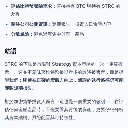
評估比特幣曝險需求
：直接持有 BTC 與持有 STRC 的
差異
關注公司公開資訊
：定期報告、投資人日會議內容
分散風險
：避免過度集中於單一產品
結語
STRC 的下跌是市場對 Strategy 資本策略的一次「用腳投
票」。這並不意味著比特幣長期看多的論述被否定，而是提
醒我們：
即使在正確的宏觀方向上，錯誤的執行路徑仍可能
導致短期損失
。
對於加密貨幣投資人而言，這也是一個重要的教訓——在評
估任何金融產品時，不僅要看其背後的資產，更要仔細分析
其資本結構、風險配置與可持續性。