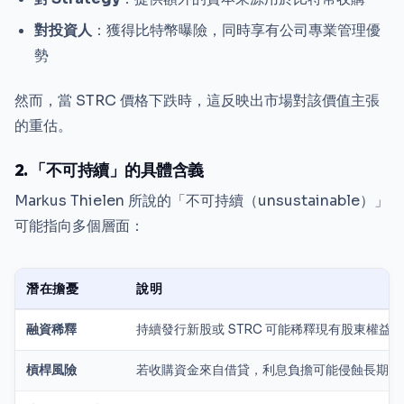
對投資人
：獲得比特幣曝險，同時享有公司專業管理優
勢
然而，當 STRC 價格下跌時，這反映出市場對該價值主張
的重估。
2. 「不可持續」的具體含義
Markus Thielen 所說的「不可持續（unsustainable）」
可能指向多個層面：
潛在擔憂
說明
融資稀釋
持續發行新股或 STRC 可能稀釋現有股東權益
槓桿風險
若收購資金來自借貸，利息負擔可能侵蝕長期回