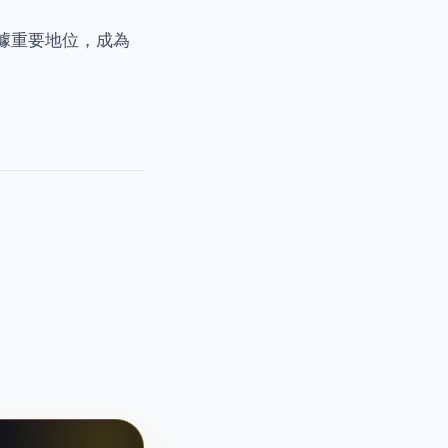
佔據重要地位，成為