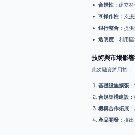
合規性
：建立符
互操作性
：支援
銀行整合
：提供
透明度
：利用區
技術與市場影響
此次融資將用於：
基礎設施擴張
：
合規架構建設
：
機構合作拓展
：
產品開發
：推出