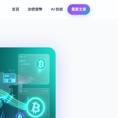
首頁
加密貨幣
AI 技術
最新文章