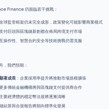
ce Finance 仍面臨若干挑戰：
全球監管框架仍未完全成形，政策變化可能影響商業模式
支付巨頭與區塊鏈新創都在佈局跨境支付市場
互操作性、智慧合約安全等技術挑戰仍需克服
 個月，我們預期：
顯著成長
：企業採用率提升將推動市場規模擴張
更多傳統金融機構將與區塊鏈支付提供商合作
主要經濟體的穩定幣法規將逐漸清晰
鏈結算與合規報告將朝向標準化發展