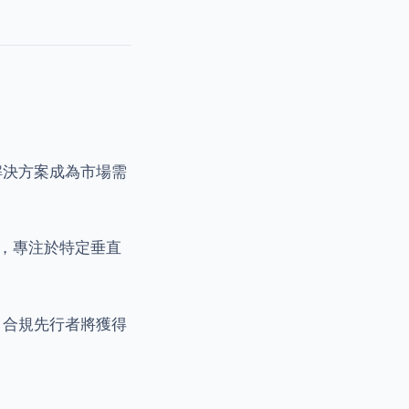
解決方案成為市場需
，專注於特定垂直
，合規先行者將獲得