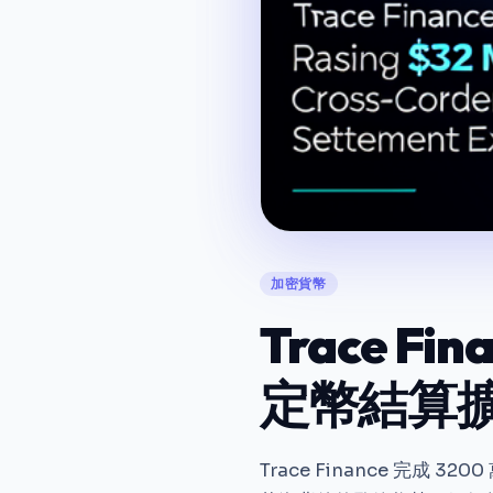
加密貨幣
Trace F
定幣結算
Trace Finance 完