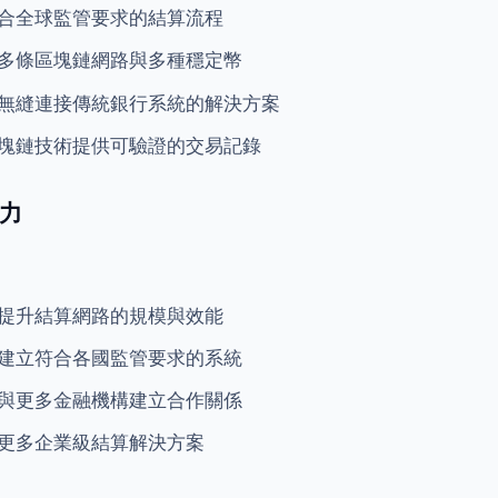
合全球監管要求的結算流程
多條區塊鏈網路與多種穩定幣
無縫連接傳統銀行系統的解決方案
塊鏈技術提供可驗證的交易記錄
力
提升結算網路的規模與效能
建立符合各國監管要求的系統
與更多金融機構建立合作關係
更多企業級結算解決方案