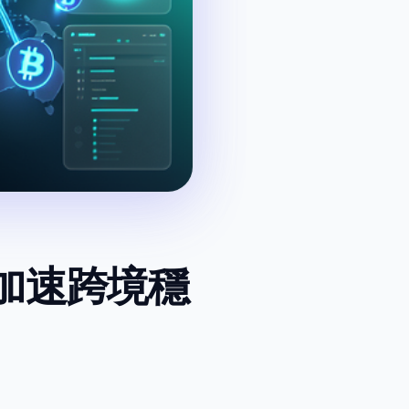
美元 加速跨境穩