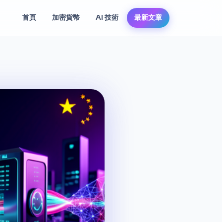
首頁
加密貨幣
AI 技術
最新文章