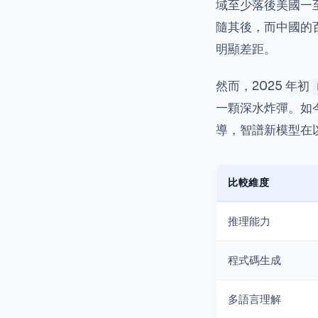
域至少落後美國一
隨其後，而中國的
明顯差距。
然而，2025 年初
一顆深水炸彈。如
導，智譜新模型在
比較維度
推理能力
程式碼生成
多語言理解