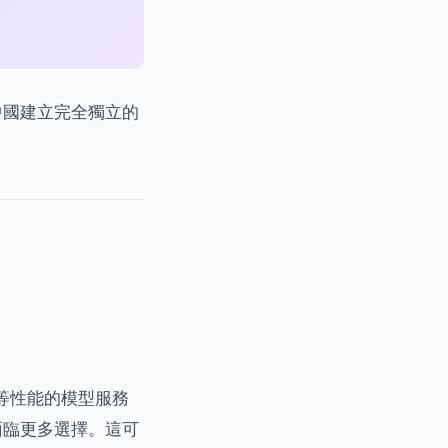
中國建立完全獨立的
等性能的模型服務
面臨更多選擇。這可