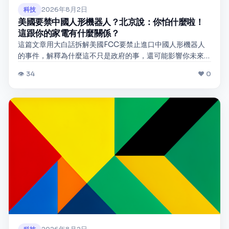
2026年8月2日
科技
美國要禁中國人形機器人？北京說：你怕什麼啦！
這跟你的家電有什麼關係？
這篇文章用大白話拆解美國FCC要禁止進口中國人形機器人
的事件，解釋為什麼這不只是政府的事，還可能影響你未來
買的人形機器人長什麼樣、能不能連網，以及中美科技戰怎
👁 34
❤ 0
麼悄悄影響我們的日常生活。