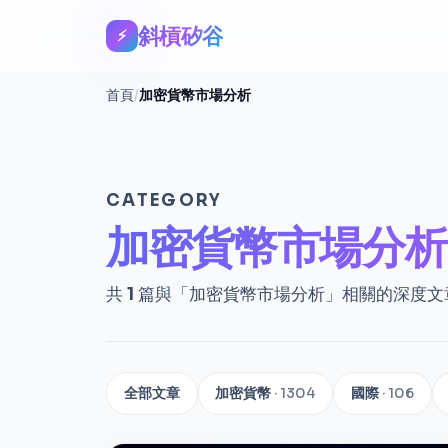
斜槓矽谷
⚡
首頁
/
加密貨幣市場分析
CATEGORY
加密貨幣市場分析
共
1
篇與「加密貨幣市場分析」相關的深度文
全部文章
加密貨幣
· 1304
國際
· 106